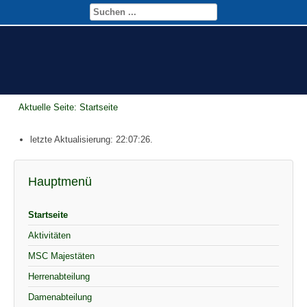
Aktuelle Seite:
Startseite
letzte Aktualisierung: 22:07:26.
Hauptmenü
Startseite
Aktivitäten
MSC Majestäten
Herrenabteilung
Damenabteilung