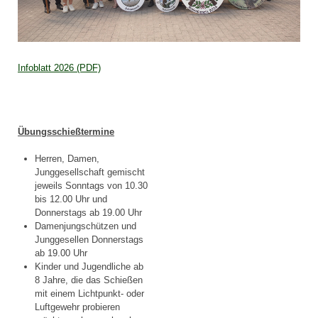
Infoblatt 2026 (PDF)
Übungsschießtermine
Herren, Damen,
Junggesellschaft gemischt
jeweils Sonntags von 10.30
bis 12.00 Uhr und
Donnerstags ab 19.00 Uhr
Damenjungschützen und
Junggesellen Donnerstags
ab 19.00 Uhr
Kinder und Jugendliche ab
8 Jahre, die das Schießen
mit einem Lichtpunkt- oder
Luftgewehr probieren