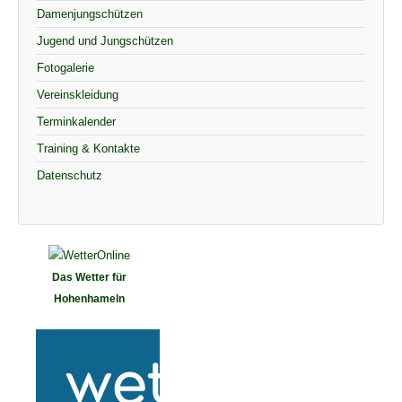
Damenjungschützen
Jugend und Jungschützen
Fotogalerie
Vereinskleidung
Terminkalender
Training & Kontakte
Datenschutz
Das Wetter für
Hohenhameln