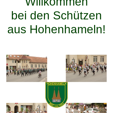
Willkommen
bei den Schützen
aus Hohenhameln!