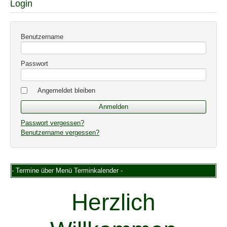
Login
Benutzername
Passwort
Angemeldet bleiben
Passwort vergessen?
Benutzername vergessen?
- Termine über Menü Terminkalender -
Herzlich