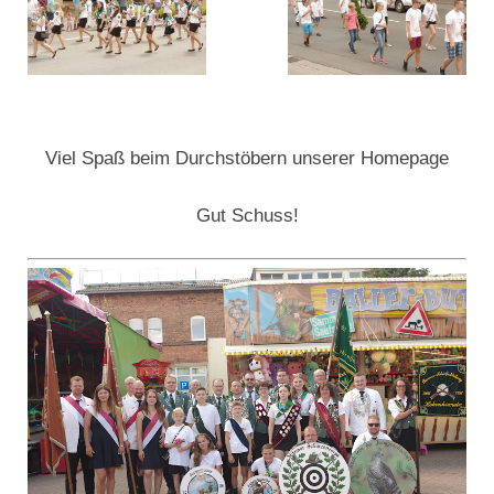
Viel Spaß beim Durchstöbern unserer Homepage
Gut Schuss!