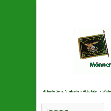
Aktuelle Seite:
Startseite
Aktivitäten
Winte