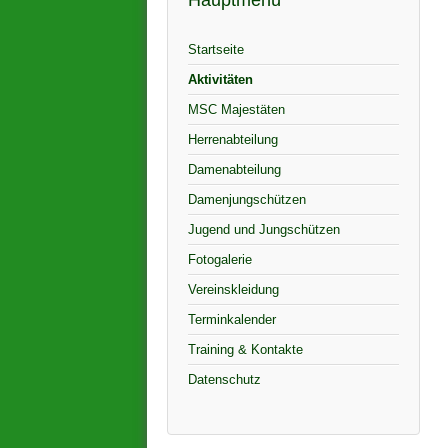
Hauptmenü
Startseite
Aktivitäten
MSC Majestäten
Herrenabteilung
Damenabteilung
Damenjungschützen
Jugend und Jungschützen
Fotogalerie
Vereinskleidung
Terminkalender
Training & Kontakte
Datenschutz