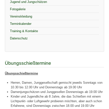
Jugend und Jungschützen
Fotogalerie
Vereinskleidung
Terminkalender
Training & Kontakte
Datenschutz
Übungsschießtermine
Übungsschießtermine
Herren, Damen, Junggesellschaft gemischt jeweils Sonntags von
10.30 bis 12.00 Uhr und Donnerstags ab 19.00 Uhr
Damenjungschützen und Junggesellen Donnerstags ab 19.00 Uhr
Kinder und Jugendliche ab 8 Jahre, die das Schießen mit einem
Lichtpunkt- oder Luftgewehr probieren möchten, aber auch schon
Erfahrene, sind Donnerstags zwischen 18.00 und 19.00 Uhr