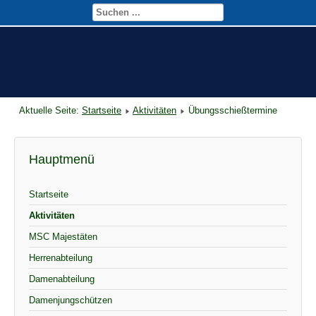
Aktuelle Seite:
Startseite
Aktivitäten
Übungsschießtermine
Hauptmenü
Startseite
Aktivitäten
MSC Majestäten
Herrenabteilung
Damenabteilung
Damenjungschützen